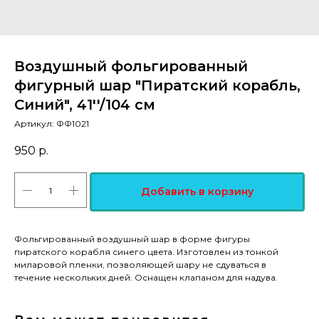
Воздушный фольгированный
фигурный шар "Пиратский корабль,
Синий", 41''/104 см
Артикул:
ФФ1021
950
р.
Добавить в корзину
Фольгированный воздушный шар в форме фигуры
пиратского корабля синего цвета. Изготовлен из тонкой
миларовой пленки, позволяющей шару не сдуваться в
течение нескольких дней. Оснащен клапаном для надува.