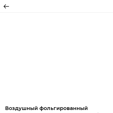
Воздушный фольгированный