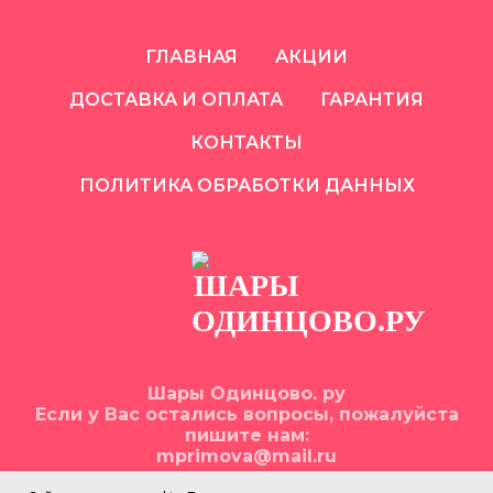
ГЛАВНАЯ
АКЦИИ
ДОСТАВКА И ОПЛАТА
ГАРАНТИЯ
КОНТАКТЫ
ПОЛИТИКА ОБРАБОТКИ ДАННЫХ
Шары Одинцово. ру
Если у Вас остались вопросы, пожалуйста
пишите нам:
mprimova@mail.ru