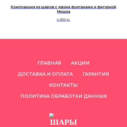
Композиция из шаров с двумя фонтанами и фигуркой
Мишка
4 350
р.
ГЛАВНАЯ
АКЦИИ
ДОСТАВКА И ОПЛАТА
ГАРАНТИЯ
КОНТАКТЫ
ПОЛИТИКА ОБРАБОТКИ ДАННЫХ