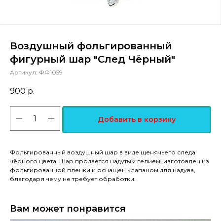
Воздушный фольгированный
фигурный шар "След Чёрный"
Артикул:
ФФ1059
900
р.
Добавить в корзину
Фольгированный воздушный шар в виде щенячьего следа
чёрного цвета. Шар продается надутым гелием, изготовлен из
фольгированной пленки и оснащен клапаном для надува,
благодаря чему не требует обработки.
Вам может понравится