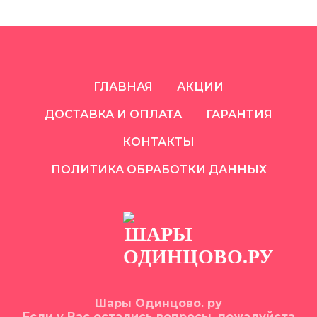
ГЛАВНАЯ
АКЦИИ
ДОСТАВКА И ОПЛАТА
ГАРАНТИЯ
КОНТАКТЫ
ПОЛИТИКА ОБРАБОТКИ ДАННЫХ
Шары Одинцово. ру
Если у Вас остались вопросы, пожалуйста