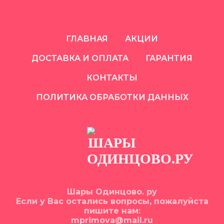
ГЛАВНАЯ
АКЦИИ
ДОСТАВКА И ОПЛАТА
ГАРАНТИЯ
КОНТАКТЫ
ПОЛИТИКА ОБРАБОТКИ ДАННЫХ
Шары Одинцово. ру
Если у Вас остались вопросы, пожалуйста
пишите нам:
mprimova@mail.ru