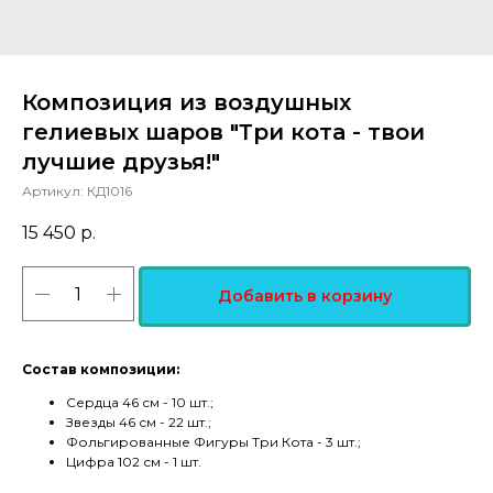
Композиция из воздушных
гелиевых шаров "Три кота - твои
лучшие друзья!"
Артикул:
КД1016
15 450
р.
Добавить в корзину
Состав композиции:
Сердца 46 см - 10 шт.;
Звезды 46 см - 22 шт.;
Фольгированные Фигуры Три Кота - 3 шт.;
Цифра 102 см - 1 шт.