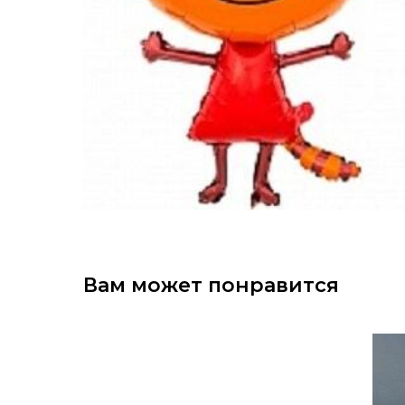
Вам может понравится