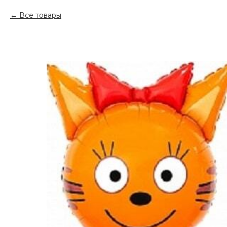
Все товары