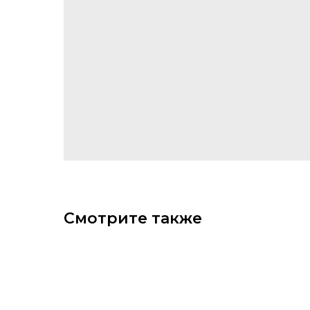
Смотрите также