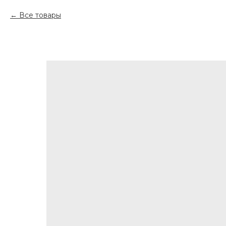
Все товары