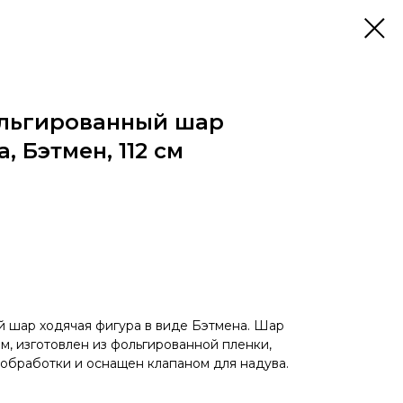
льгированный шар
 Бэтмен, 112 см
 шар ходячая фигура в виде Бэтмена. Шар
м, изготовлен из фольгированной пленки,
 обработки и оснащен клапаном для надува.