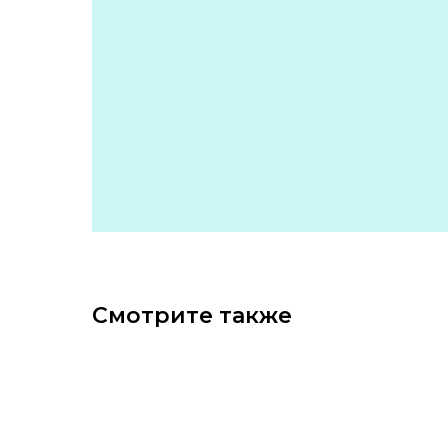
Смотрите также