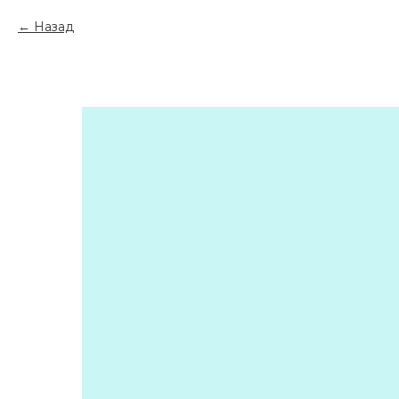
Назад