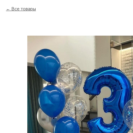
Все товары