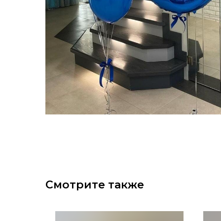
Смотрите также